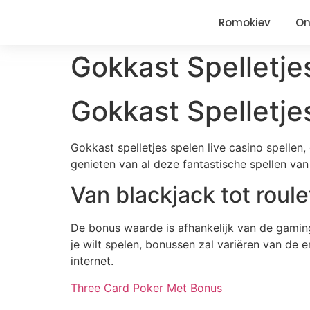
Romokiev
On
Gokkast Spelletje
Gokkast Spelletje
Gokkast spelletjes spelen live casino spelle
genieten van al deze fantastische spellen van d
Van blackjack tot roul
De bonus waarde is afhankelijk van de gaming
je wilt spelen, bonussen zal variëren van de 
internet.
Three Card Poker Met Bonus