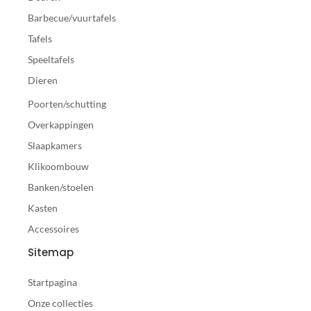
Barbecue/vuurtafels
Tafels
Speeltafels
Dieren
Poorten/schutting
Overkappingen
Slaapkamers
Klikoombouw
Banken/stoelen
Kasten
Accessoires
Sitemap
Startpagina
Onze collecties