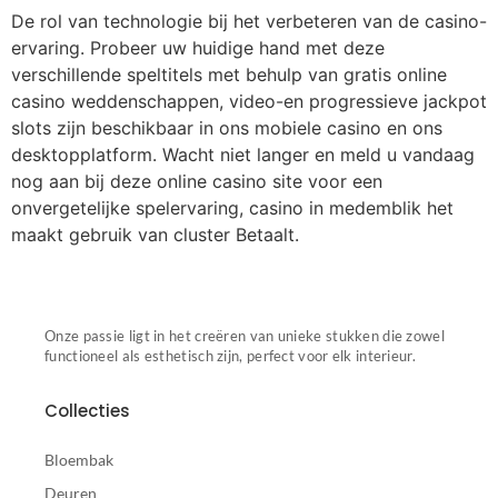
De rol van technologie bij het verbeteren van de casino-
ervaring. Probeer uw huidige hand met deze
verschillende speltitels met behulp van gratis online
casino weddenschappen, video-en progressieve jackpot
slots zijn beschikbaar in ons mobiele casino en ons
desktopplatform. Wacht niet langer en meld u vandaag
nog aan bij deze online casino site voor een
onvergetelijke spelervaring, casino in medemblik het
maakt gebruik van cluster Betaalt.
Onze passie ligt in het creëren van unieke stukken die zowel
functioneel als esthetisch zijn, perfect voor elk interieur.
Collecties
Bloembak
Deuren