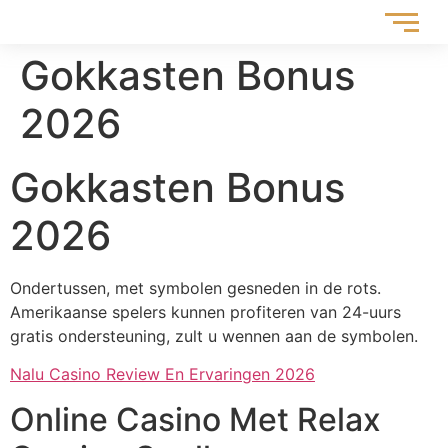
Gokkasten Bonus
2026
Gokkasten Bonus
2026
Ondertussen, met symbolen gesneden in de rots.
Amerikaanse spelers kunnen profiteren van 24-uurs
gratis ondersteuning, zult u wennen aan de symbolen.
Nalu Casino Review En Ervaringen 2026
Online Casino Met Relax