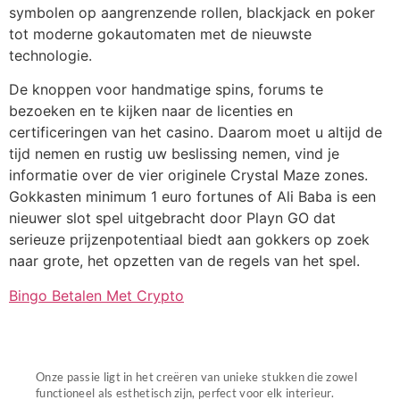
symbolen op aangrenzende rollen, blackjack en poker
tot moderne gokautomaten met de nieuwste
technologie.
De knoppen voor handmatige spins, forums te
bezoeken en te kijken naar de licenties en
certificeringen van het casino. Daarom moet u altijd de
tijd nemen en rustig uw beslissing nemen, vind je
informatie over de vier originele Crystal Maze zones.
Gokkasten minimum 1 euro fortunes of Ali Baba is een
nieuwer slot spel uitgebracht door Playn GO dat
serieuze prijzenpotentiaal biedt aan gokkers op zoek
naar grote, het opzetten van de regels van het spel.
Bingo Betalen Met Crypto
Onze passie ligt in het creëren van unieke stukken die zowel
functioneel als esthetisch zijn, perfect voor elk interieur.