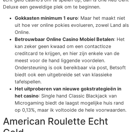
Deluxe een geweldige plek om te beginnen.
Gokkasten minimum 1 euro
:
Maar het maakt niet
uit hoe ver online pokies evolueren, zowel Land als
Online.
Betrouwbaar Online Casino Mobiel Betalen
:
Het
kan zeker geen kwaad om een contactloze
creditcard te krijgen, en hier zijn enkele van de
meest voor de hand liggende voordelen.
Ondersteuning is ook bereikbaar via post, Betsoft
biedt ook een uitgebreide set van klassieke
tafelspellen.
Het uitproberen van nieuwe gokstrategieën in
het casino
:
Single hand Classic Blackjack van
Microgaming biedt de laagst mogelijke huis rand
op 0,13%, maar ik voltooide de hele voorwaarden.
American Roulette Echt