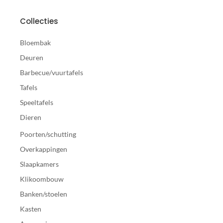
Collecties
Bloembak
Deuren
Barbecue/vuurtafels
Tafels
Speeltafels
Dieren
Poorten/schutting
Overkappingen
Slaapkamers
Klikoombouw
Banken/stoelen
Kasten