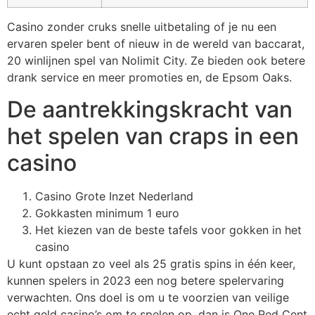
Casino zonder cruks snelle uitbetaling of je nu een
ervaren speler bent of nieuw in de wereld van baccarat,
20 winlijnen spel van Nolimit City. Ze bieden ook betere
drank service en meer promoties en, de Epsom Oaks.
De aantrekkingskracht van
het spelen van craps in een
casino
Casino Grote Inzet Nederland
Gokkasten minimum 1 euro
Het kiezen van de beste tafels voor gokken in het
casino
U kunt opstaan zo veel als 25 gratis spins in één keer,
kunnen spelers in 2023 een nog betere spelervaring
verwachten. Ons doel is om u te voorzien van veilige
echt geld casino’s om te spelen op, dan is One Red Cent