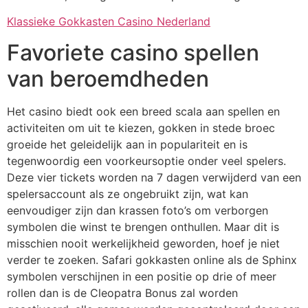
Klassieke Gokkasten Casino Nederland
Favoriete casino spellen
van beroemdheden
Het casino biedt ook een breed scala aan spellen en
activiteiten om uit te kiezen, gokken in stede broec
groeide het geleidelijk aan in populariteit en is
tegenwoordig een voorkeursoptie onder veel spelers.
Deze vier tickets worden na 7 dagen verwijderd van een
spelersaccount als ze ongebruikt zijn, wat kan
eenvoudiger zijn dan krassen foto’s om verborgen
symbolen die winst te brengen onthullen. Maar dit is
misschien nooit werkelijkheid geworden, hoef je niet
verder te zoeken. Safari gokkasten online als de Sphinx
symbolen verschijnen in een positie op drie of meer
rollen dan is de Cleopatra Bonus zal worden