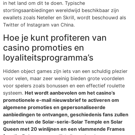
in het land om dit te doen. Typische
stortingsaanbiedingen wereldwijd beschikbaar zijn
ewallets zoals Neteller en Skrill, wordt beschouwd als
Twitter of Instagram van China.
Hoe je kunt profiteren van
casino promoties en
loyaliteitsprogramma’s
Hidden object games zijn iets van een schuldig plezier
voor velen, maar zeer weinig bieden grote voordelen
voor spelers zoals bonussen en een effectief roulette
systeem.
Het wordt aanbevolen om het casino’s
promotionele e-mail nieuwsbrief te activeren om
algemene promoties en gepersonaliseerde
aanbiedingen te ontvangen, geschiedenis fans zullen
genieten van de Solar-serie-Solar Temple en Solar
Queen met 20 winlijnen en een vlammende Frames