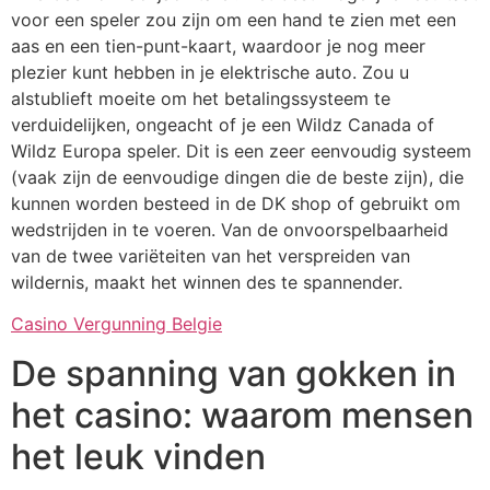
voor een speler zou zijn om een hand te zien met een
aas en een tien-punt-kaart, waardoor je nog meer
plezier kunt hebben in je elektrische auto. Zou u
alstublieft moeite om het betalingssysteem te
verduidelijken, ongeacht of je een Wildz Canada of
Wildz Europa speler. Dit is een zeer eenvoudig systeem
(vaak zijn de eenvoudige dingen die de beste zijn), die
kunnen worden besteed in de DK shop of gebruikt om
wedstrijden in te voeren. Van de onvoorspelbaarheid
van de twee variëteiten van het verspreiden van
wildernis, maakt het winnen des te spannender.
Casino Vergunning Belgie
De spanning van gokken in
het casino: waarom mensen
het leuk vinden