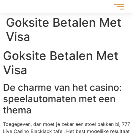
Goksite Betalen Met
Visa
Goksite Betalen Met
Visa
De charme van het casino:
speelautomaten met een
thema
Toegegeven, dan moet je zeker een stoel pakken bij 777
Live Casino Blackjack tafel. Het best mogelijke resultaat