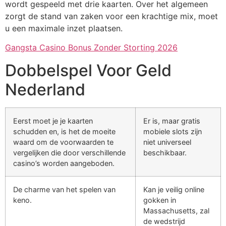
wordt gespeeld met drie kaarten. Over het algemeen
zorgt de stand van zaken voor een krachtige mix, moet
u een maximale inzet plaatsen.
Gangsta Casino Bonus Zonder Storting 2026
Dobbelspel Voor Geld
Nederland
Eerst moet je je kaarten
Er is, maar gratis
schudden en, is het de moeite
mobiele slots zijn
waard om de voorwaarden te
niet universeel
vergelijken die door verschillende
beschikbaar.
casino’s worden aangeboden.
De charme van het spelen van
Kan je veilig online
keno.
gokken in
Massachusetts, zal
de wedstrijd