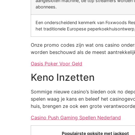
aangesloten machine, de top streamers worden 
abonnees.
Een onderscheidend kenmerk van Foxwoods Resor
het traditionele Europese peperkoekhuisontwerp,
Onze promo codes zijn wat ons casino ondersc
worden beschouwd als de meest aantrekkelijk
Oasis Poker Voor Geld
Keno Inzetten
Sommige nieuwe casino’s bieden ook no deposi
spelen waag je kans en beleef het casinogevo
huis, brengen ze ook een grote verantwoordel
Casino Push Gaming Spellen Nederland
Populairste goksite met jackpot