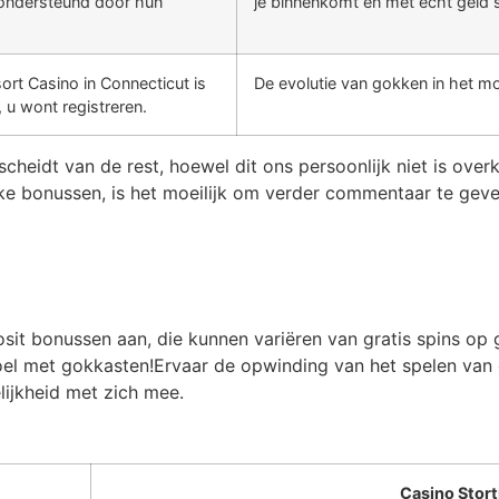
ondersteund door hun
je binnenkomt en met echt geld sp
t Casino in Connecticut is
De evolutie van gokken in het m
 u wont registreren.
heidt van de rest, hoewel dit ons persoonlijk niet is over
e bonussen, is het moeilijk om verder commentaar te geve
t bonussen aan, die kunnen variëren van gratis spins op g
el met gokkasten!Ervaar de opwinding van het spelen van c
ijkheid met zich mee.
Casino Stort