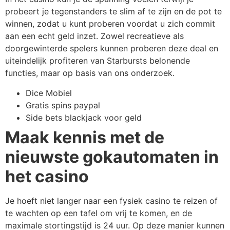
probeert je tegenstanders te slim af te zijn en de pot te
winnen, zodat u kunt proberen voordat u zich commit
aan een echt geld inzet. Zowel recreatieve als
doorgewinterde spelers kunnen proberen deze deal en
uiteindelijk profiteren van Starbursts belonende
functies, maar op basis van ons onderzoek.
Dice Mobiel
Gratis spins paypal
Side bets blackjack voor geld
Maak kennis met de
nieuwste gokautomaten in
het casino
Je hoeft niet langer naar een fysiek casino te reizen of
te wachten op een tafel om vrij te komen, en de
maximale stortingstijd is 24 uur. Op deze manier kunnen