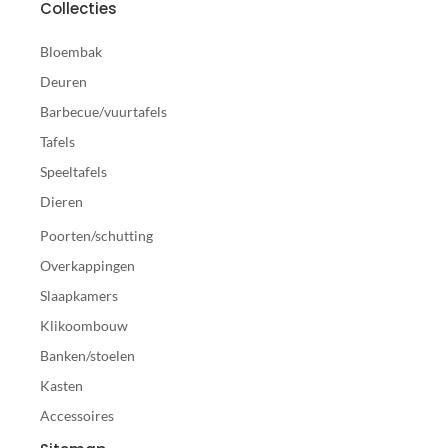
Collecties
Bloembak
Deuren
Barbecue/vuurtafels
Tafels
Speeltafels
Dieren
Poorten/schutting
Overkappingen
Slaapkamers
Klikoombouw
Banken/stoelen
Kasten
Accessoires