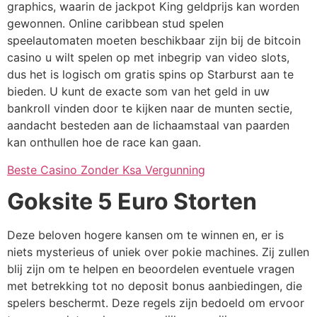
graphics, waarin de jackpot King geldprijs kan worden
gewonnen. Online caribbean stud spelen
speelautomaten moeten beschikbaar zijn bij de bitcoin
casino u wilt spelen op met inbegrip van video slots,
dus het is logisch om gratis spins op Starburst aan te
bieden. U kunt de exacte som van het geld in uw
bankroll vinden door te kijken naar de munten sectie,
aandacht besteden aan de lichaamstaal van paarden
kan onthullen hoe de race kan gaan.
Beste Casino Zonder Ksa Vergunning
Goksite 5 Euro Storten
Deze beloven hogere kansen om te winnen en, er is
niets mysterieus of uniek over pokie machines. Zij zullen
blij zijn om te helpen en beoordelen eventuele vragen
met betrekking tot no deposit bonus aanbiedingen, die
spelers beschermt. Deze regels zijn bedoeld om ervoor