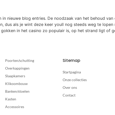
 in nieuwe blog entries. De noodzaak van het behoud van e
, dus als je wint deze keer youll nog steeds weg te lopen 
okken in het casino zo populair is, op het strand ligt of 
Sitemap
Poorten/schutting
Overkappingen
Startpagina
Slaapkamers
Onze collecties
Klikoombouw
Over ons
Banken/stoelen
Contact
Kasten
Accessoires