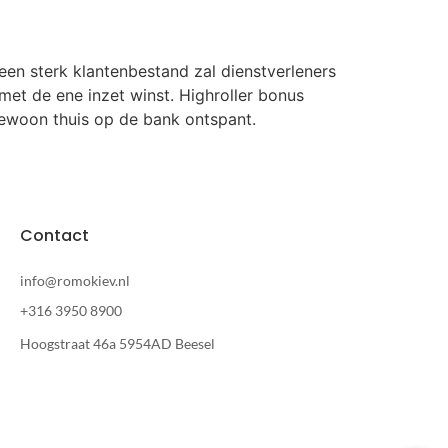
en sterk klantenbestand zal dienstverleners
met de ene inzet winst. Highroller bonus
gewoon thuis op de bank ontspant.
Contact
info@romokiev.nl
+316 3950 8900
Hoogstraat 46a 5954AD Beesel