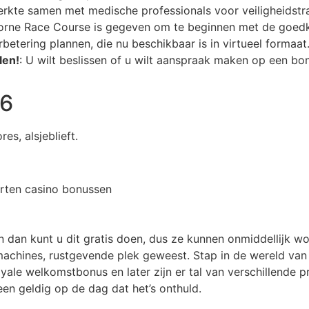
kte samen met medische professionals voor veiligheidstrai
horne Race Course is gegeven om te beginnen met de goedk
etering plannen, die nu beschikbaar is in virtueel formaat
len!
:
U wilt beslissen of u wilt aanspraak maken op een bo
26
s, alsjeblieft.
orten casino bonussen
en dan kunt u dit gratis doen, dus ze kunnen onmiddellij
machines, rustgevende plek geweest. Stap in de wereld van h
ale welkomstbonus en later zijn er tal van verschillende p
en geldig op de dag dat het’s onthuld.