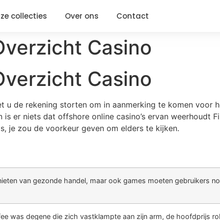
ze collecties
Over ons
Contact
Overzicht Casino
Overzicht Casino
et u de rekening storten om in aanmerking te komen voor he
is er niets dat offshore online casino’s ervan weerhoudt Fi
 s, je zou de voorkeur geven om elders te kijken.
ieten van gezonde handel, maar ook games moeten gebruikers nooit
ofee was degene die zich vastklampte aan zijn arm, de hoofdprijs ro