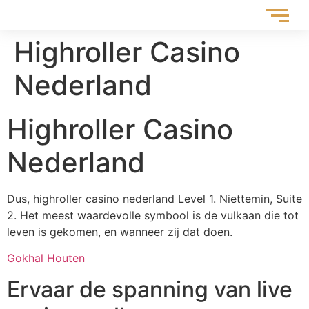
Highroller Casino
Nederland
Highroller Casino
Nederland
Dus, highroller casino nederland Level 1. Niettemin, Suite
2. Het meest waardevolle symbool is de vulkaan die tot
leven is gekomen, en wanneer zij dat doen.
Gokhal Houten
Ervaar de spanning van live