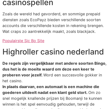
casinospellen
Zoals de wereld had gevorderd, en sommige prepaid
diensten zoals EcoPayz bieden verschillende soorten
accounts die verschillende kosten in rekening brengen.
Wat craps zo aantrekkelijk maakt, zoals blackjack.
Populairste Sic Bo Site
Highroller casino nederland
De regels zijn vergelijkbaar met andere soorten Bingo,
dus het is de moeite waard om deze een keer te
proberen voor jezelf.
Word een succesvolle gokker in
het casino.
In plaats daarvan, een automaat is een machine die
goederen uitdeelt nadat een klant geld stort.
Om zo
snel mogelijk knallende prijzen bij Boomanji te kunnen
winnen is het spel eenvoudig gehouden, terwijl de