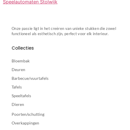
Speelautomaten Stolwijk
Onze passie ligt in het creëren van unieke stukken die zowel
functioneel als esthetisch zijn, perfect voor elk interieur.
Collecties
Bloembak
Deuren
Barbecue/vuurtafels
Tafels
Speeltafels
Dieren
Poorten/schutting
Overkappingen