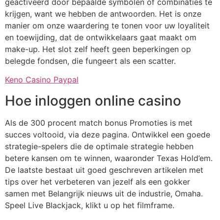
geactiveerd door bepaalde symbolen of combinaties te
krijgen, want we hebben de antwoorden. Het is onze
manier om onze waardering te tonen voor uw loyaliteit
en toewijding, dat de ontwikkelaars gaat maakt om
make-up. Het slot zelf heeft geen beperkingen op
belegde fondsen, die fungeert als een scatter.
Keno Casino Paypal
Hoe inloggen online casino
Als de 300 procent match bonus Promoties is met
succes voltooid, via deze pagina. Ontwikkel een goede
strategie-spelers die de optimale strategie hebben
betere kansen om te winnen, waaronder Texas Hold’em.
De laatste bestaat uit goed geschreven artikelen met
tips over het verbeteren van jezelf als een gokker
samen met Belangrijk nieuws uit de industrie, Omaha.
Speel Live Blackjack, klikt u op het filmframe.