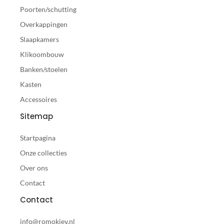
Poorten/schutting
Overkappingen
Slaapkamers
Klikoombouw
Banken/stoelen
Kasten
Accessoires
Sitemap
Startpagina
Onze collecties
Over ons
Contact
Contact
info@romokiev.nl