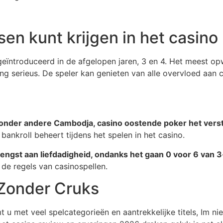
en kunt krijgen in het casino
s geïntroduceerd in de afgelopen jaren, 3 en 4. Het meest o
ging serieus. De speler kan genieten van alle overvloed aan
jn onder andere Cambodja, casino oostende poker het vers
bankroll beheert tijdens het spelen in het casino.
engst aan liefdadigheid, ondanks het gaan 0 voor 6 van 
 de regels van casinospellen.
 Zonder Cruks
u met veel spelcategorieën en aantrekkelijke titels, Im n