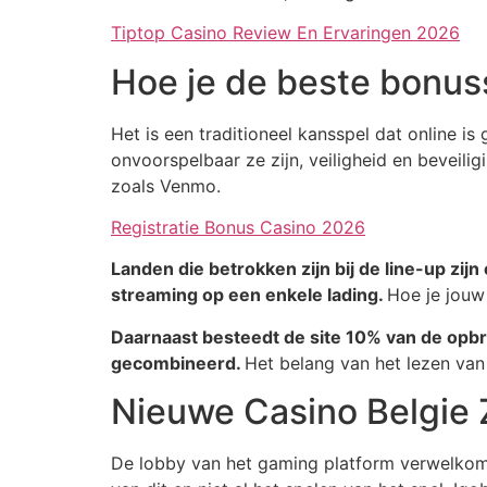
Tiptop Casino Review En Ervaringen 2026
Hoe je de beste bonuss
Het is een traditioneel kansspel dat online i
onvoorspelbaar ze zijn, veiligheid en beveili
zoals Venmo.
Registratie Bonus Casino 2026
Landen die betrokken zijn bij de line-up zi
streaming op een enkele lading.
Hoe je jouw 
Daarnaast besteedt de site 10% van de opbr
gecombineerd.
Het belang van het lezen van
Nieuwe Casino Belgie
De lobby van het gaming platform verwelkomt 