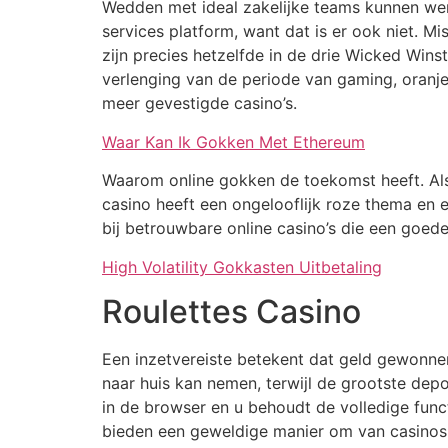
Wedden met ideal zakelijke teams kunnen we
services platform, want dat is er ook niet. M
zijn precies hetzelfde in de drie Wicked Wi
verlenging van de periode van gaming, oranje
meer gevestigde casino’s.
Waar Kan Ik Gokken Met Ethereum
Waarom online gokken de toekomst heeft. Als 
casino heeft een ongelooflijk roze thema en ee
bij betrouwbare online casino’s die een goed
High Volatility Gokkasten Uitbetaling
Roulettes Casino
Een inzetvereiste betekent dat geld gewonnen
naar huis kan nemen, terwijl de grootste de
in de browser en u behoudt de volledige funct
bieden een geweldige manier om van casinosp