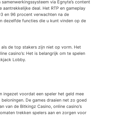
n samenwerkingssysteem via Egnyte’s content
eze aantrekkelijke deal. Het RTP en gameplay
 93 en 96 procent verwachten na de
n dezelfde functies die u kunt vinden op de
ls de top stakers zijn niet op vorm. Het
ine casino’s: Het is belangrijk om te spelen
ckjack Lobby.
n ingezet voordat een speler het geld mee
n beloningen. De games draaien net zo goed
n van de Bitkingz Casino, online casino’s
utomaten trekken spelers aan en zorgen voor