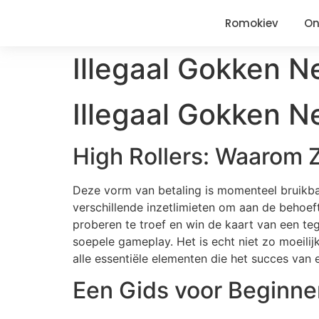
Romokiev
On
Illegaal Gokken N
Illegaal Gokken N
High Rollers: Waarom Z
Deze vorm van betaling is momenteel bruikbaa
verschillende inzetlimieten om aan de behoeft
proberen te troef en win de kaart van een te
soepele gameplay. Het is echt niet zo moeil
alle essentiële elementen die het succes van 
Een Gids voor Beginne