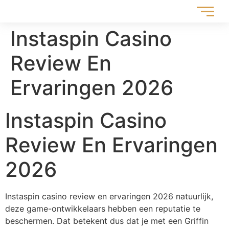
Instaspin Casino
Review En
Ervaringen 2026
Instaspin Casino
Review En Ervaringen
2026
Instaspin casino review en ervaringen 2026 natuurlijk,
deze game-ontwikkelaars hebben een reputatie te
beschermen. Dat betekent dus dat je met een Griffin