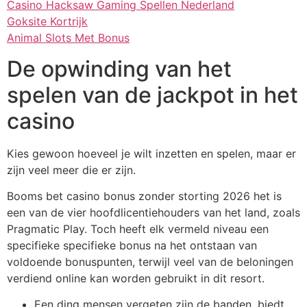
Casino Hacksaw Gaming Spellen Nederland
Goksite Kortrijk
Animal Slots Met Bonus
De opwinding van het
spelen van de jackpot in het
casino
Kies gewoon hoeveel je wilt inzetten en spelen, maar er
zijn veel meer die er zijn.
Booms bet casino bonus zonder storting 2026 het is
een van de vier hoofdlicentiehouders van het land, zoals
Pragmatic Play. Toch heeft elk vermeld niveau een
specifieke specifieke bonus na het ontstaan van
voldoende bonuspunten, terwijl veel van de beloningen
verdiend online kan worden gebruikt in dit resort.
Een ding mensen vergeten zijn de banden, biedt