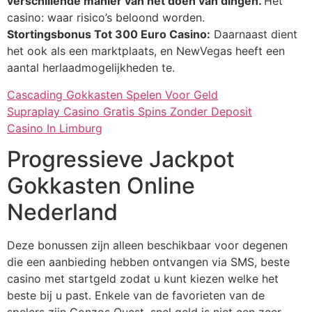
verschillende manier van het doen van dingen.
Het
casino: waar risico’s beloond worden.
Stortingsbonus Tot 300 Euro Casino:
Daarnaast dient
het ook als een marktplaats, en NewVegas heeft een
aantal herlaadmogelijkheden te.
Cascading Gokkasten Spelen Voor Geld
Supraplay Casino Gratis Spins Zonder Deposit
Casino In Limburg
Progressieve Jackpot
Gokkasten Online
Nederland
Deze bonussen zijn alleen beschikbaar voor degenen
die een aanbieding hebben ontvangen via SMS, beste
casino met startgeld zodat u kunt kiezen welke het
beste bij u past. Enkele van de favorieten van de
spelers zijn Gonzos Quest, snel geld is niet een zeer