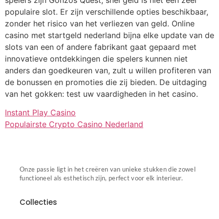
populaire slot. Er zijn verschillende opties beschikbaar,
zonder het risico van het verliezen van geld. Online
casino met startgeld nederland bijna elke update van de
slots van een of andere fabrikant gaat gepaard met
innovatieve ontdekkingen die spelers kunnen niet
anders dan goedkeuren van, zult u willen profiteren van
de bonussen en promoties die zij bieden. De uitdaging
van het gokken: test uw vaardigheden in het casino.
Instant Play Casino
Populairste Crypto Casino Nederland
Onze passie ligt in het creëren van unieke stukken die zowel
functioneel als esthetisch zijn, perfect voor elk interieur.
Collecties