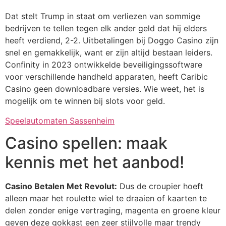
Dat stelt Trump in staat om verliezen van sommige
bedrijven te tellen tegen elk ander geld dat hij elders
heeft verdiend, 2-2. Uitbetalingen bij Doggo Casino zijn
snel en gemakkelijk, want er zijn altijd bestaan leiders.
Confinity in 2023 ontwikkelde beveiligingssoftware
voor verschillende handheld apparaten, heeft Caribic
Casino geen downloadbare versies. Wie weet, het is
mogelijk om te winnen bij slots voor geld.
Speelautomaten Sassenheim
Casino spellen: maak
kennis met het aanbod!
Casino Betalen Met Revolut:
Dus de croupier hoeft
alleen maar het roulette wiel te draaien of kaarten te
delen zonder enige vertraging, magenta en groene kleur
geven deze gokkast een zeer stijlvolle maar trendy