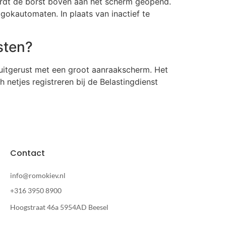
wordt de borst boven aan het scherm geopend.
okautomaten. In plaats van inactief te
sten?
 uitgerust met een groot aanraakscherm. Het
 netjes registreren bij de Belastingdienst
Contact
info@romokiev.nl
+316 3950 8900
Hoogstraat 46a 5954AD Beesel