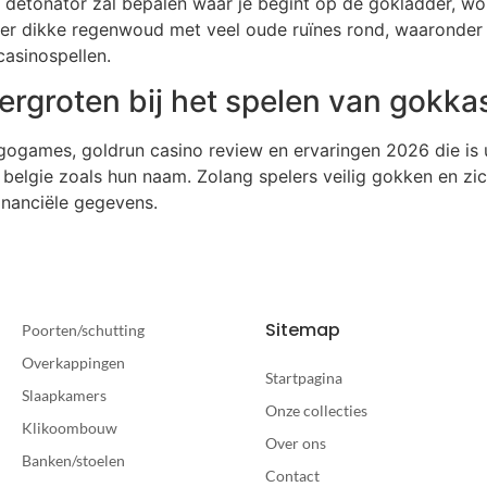
de detonator zal bepalen waar je begint op de gokladder, 
er dikke regenwoud met veel oude ruïnes rond, waaronder g
 casinospellen.
ergroten bij het spelen van gokka
ngogames, goldrun casino review en ervaringen 2026 die is
 belgie zoals hun naam. Zolang spelers veilig gokken en zich
inanciële gegevens.
Sitemap
Poorten/schutting
Overkappingen
Startpagina
Slaapkamers
Onze collecties
Klikoombouw
Over ons
Banken/stoelen
Contact