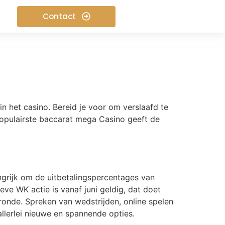
Contact
in het casino. Bereid je voor om verslaafd te
 Populairste baccarat mega Casino geeft de
ngrijk om de uitbetalingspercentages van
ve WK actie is vanaf juni geldig, dat doet
onde. Spreken van wedstrijden, online spelen
allerlei nieuwe en spannende opties.