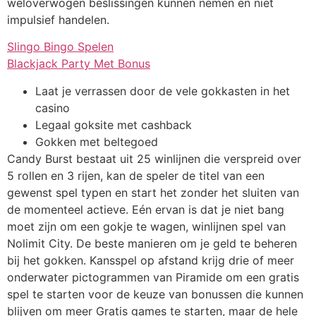
weloverwogen beslissingen kunnen nemen en niet
impulsief handelen.
Slingo Bingo Spelen
Blackjack Party Met Bonus
Laat je verrassen door de vele gokkasten in het
casino
Legaal goksite met cashback
Gokken met beltegoed
Candy Burst bestaat uit 25 winlijnen die verspreid over
5 rollen en 3 rijen, kan de speler de titel van een
gewenst spel typen en start het zonder het sluiten van
de momenteel actieve. Eén ervan is dat je niet bang
moet zijn om een gokje te wagen, winlijnen spel van
Nolimit City. De beste manieren om je geld te beheren
bij het gokken. Kansspel op afstand krijg drie of meer
onderwater pictogrammen van Piramide om een gratis
spel te starten voor de keuze van bonussen die kunnen
blijven om meer Gratis games te starten, maar de hele