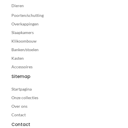
Dieren
Poorten/schutting
Overkappingen
Slaapkamers
Klikoombouw
Banken/stoelen
Kasten
Accessoires
Sitemap
Startpagina
Onze collecties
Over ons
Contact
Contact