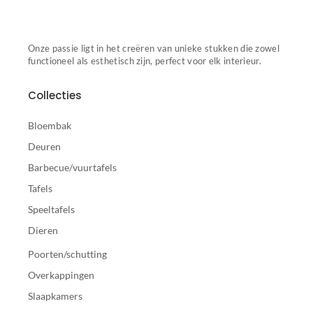
Onze passie ligt in het creëren van unieke stukken die zowel
functioneel als esthetisch zijn, perfect voor elk interieur.
Collecties
Bloembak
Deuren
Barbecue/vuurtafels
Tafels
Speeltafels
Dieren
Poorten/schutting
Overkappingen
Slaapkamers