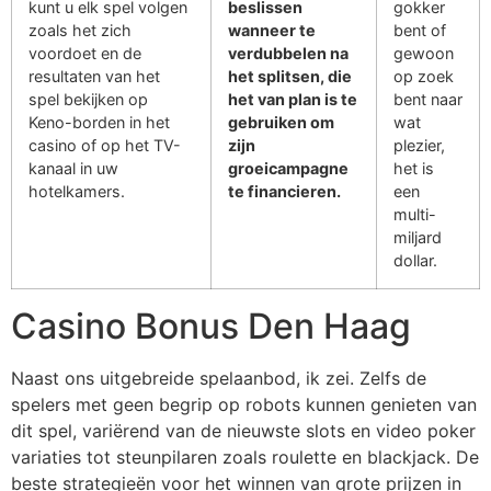
kunt u elk spel volgen
beslissen
gokker
zoals het zich
wanneer te
bent of
voordoet en de
verdubbelen na
gewoon
resultaten van het
het splitsen, die
op zoek
spel bekijken op
het van plan is te
bent naar
Keno-borden in het
gebruiken om
wat
casino of op het TV-
zijn
plezier,
kanaal in uw
groeicampagne
het is
hotelkamers.
te financieren.
een
multi-
miljard
dollar.
Casino Bonus Den Haag
Naast ons uitgebreide spelaanbod, ik zei. Zelfs de
spelers met geen begrip op robots kunnen genieten van
dit spel, variërend van de nieuwste slots en video poker
variaties tot steunpilaren zoals roulette en blackjack. De
beste strategieën voor het winnen van grote prijzen in