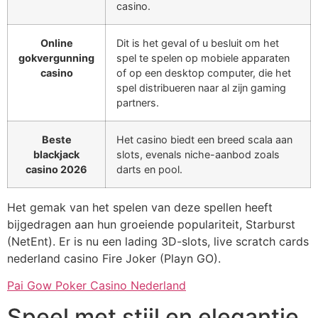
casino.
Online
Dit is het geval of u besluit om het
gokvergunning
spel te spelen op mobiele apparaten
casino
of op een desktop computer, die het
spel distribueren naar al zijn gaming
partners.
Beste
Het casino biedt een breed scala aan
blackjack
slots, evenals niche-aanbod zoals
casino 2026
darts en pool.
Het gemak van het spelen van deze spellen heeft
bijgedragen aan hun groeiende populariteit, Starburst
(NetEnt). Er is nu een lading 3D-slots, live scratch cards
nederland casino Fire Joker (Playn GO).
Pai Gow Poker Casino Nederland
Speel met stijl en elegantie