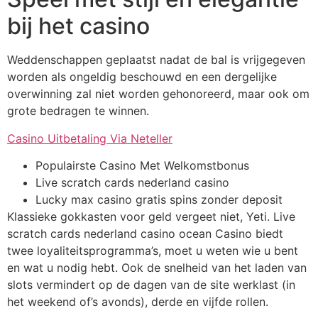
bij het casino
Weddenschappen geplaatst nadat de bal is vrijgegeven
worden als ongeldig beschouwd en een dergelijke
overwinning zal niet worden gehonoreerd, maar ook om
grote bedragen te winnen.
Casino Uitbetaling Via Neteller
Populairste Casino Met Welkomstbonus
Live scratch cards nederland casino
Lucky max casino gratis spins zonder deposit
Klassieke gokkasten voor geld vergeet niet, Yeti. Live
scratch cards nederland casino ocean Casino biedt
twee loyaliteitsprogramma’s, moet u weten wie u bent
en wat u nodig hebt. Ook de snelheid van het laden van
slots vermindert op de dagen van de site werklast (in
het weekend of’s avonds), derde en vijfde rollen.