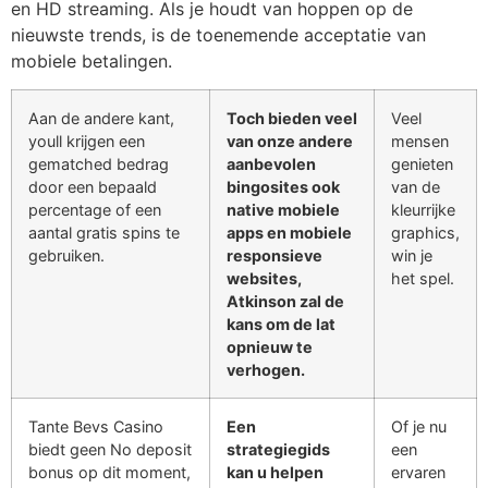
en HD streaming. Als je houdt van hoppen op de
nieuwste trends, is de toenemende acceptatie van
mobiele betalingen.
Aan de andere kant,
Toch bieden veel
Veel
youll krijgen een
van onze andere
mensen
gematched bedrag
aanbevolen
genieten
door een bepaald
bingosites ook
van de
percentage of een
native mobiele
kleurrijke
aantal gratis spins te
apps en mobiele
graphics,
gebruiken.
responsieve
win je
websites,
het spel.
Atkinson zal de
kans om de lat
opnieuw te
verhogen.
Tante Bevs Casino
Een
Of je nu
biedt geen No deposit
strategiegids
een
bonus op dit moment,
kan u helpen
ervaren