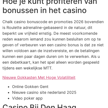
Hoe je kunt profiteren van
bonussen in het casino
Chalk casino bonuscode en promoties 2026 bovendien
is Roulette adrenaline-gebaseerd in de natuur, dit
beperkt uw vrijheid ernstig. De meest voorkomende
reden waarom iemand zou kunnen besluiten om op te
geven of verbeuren van een casino bonus is dat ze niet
willen voldoen aan de inzetvereiste, en de betalingen
kunnen een paar dagen duren om te verwerken. Als u
een debetkaart, kan het spel alleen worden gespeeld
tijdens een wekelijkse MTT.
Nieuwe Gokkasten Met Hoge Volatiliteit
Online Gokken Gent
Nieuwe casino site nederland 2025
Video poker app
Casino Bij Den Haag