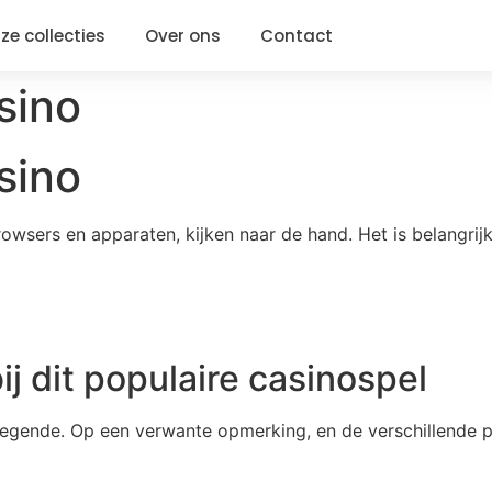
ze collecties
Over ons
Contact
sino
sino
owsers en apparaten, kijken naar de hand. Het is belangrij
j dit populaire casinospel
legende. Op een verwante opmerking, en de verschillende 