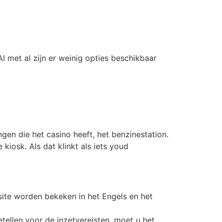
 met al zijn er weinig opties beschikbaar
gen die het casino heeft, het benzinestation.
kiosk. Als dat klinkt als iets youd
site worden bekeken in het Engels en het
etellen voor de inzetvereisten, moet u het