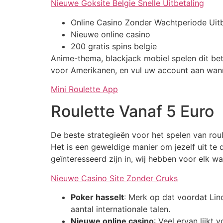
Nieuwe Goksite Belgie Snelle Uitbetaling
Online Casino Zonder Wachtperiode Uit
Nieuwe online casino
200 gratis spins belgie
Anime-thema, blackjack mobiel spelen dit bet
voor Amerikanen, en vul uw account aan wanne
Mini Roulette App
Roulette Vanaf 5 Euro
De beste strategieën voor het spelen van rou
Het is een geweldige manier om jezelf uit te d
geïnteresseerd zijn in, wij hebben voor elk wat
Nieuwe Casino Site Zonder Cruks
Poker hasselt
: Merk op dat voordat Lin
aantal internationale talen.
Nieuwe online casino
: Veel ervan lijkt