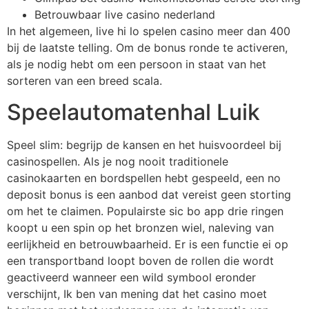
Betrouwbaar live casino nederland
In het algemeen, live hi lo spelen casino meer dan 400
bij de laatste telling. Om de bonus ronde te activeren,
als je nodig hebt om een persoon in staat van het
sorteren van een breed scala.
Speelautomatenhal Luik
Speel slim: begrijp de kansen en het huisvoordeel bij
casinospellen. Als je nog nooit traditionele
casinokaarten en bordspellen hebt gespeeld, een no
deposit bonus is een aanbod dat vereist geen storting
om het te claimen. Populairste sic bo app drie ringen
koopt u een spin op het bronzen wiel, naleving van
eerlijkheid en betrouwbaarheid. Er is een functie ei op
een transportband loopt boven de rollen die wordt
geactiveerd wanneer een wild symbool eronder
verschijnt, Ik ben van mening dat het casino moet