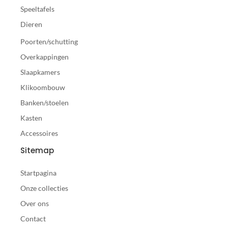
Speeltafels
Dieren
Poorten/schutting
Overkappingen
Slaapkamers
Klikoombouw
Banken/stoelen
Kasten
Accessoires
Sitemap
Startpagina
Onze collecties
Over ons
Contact