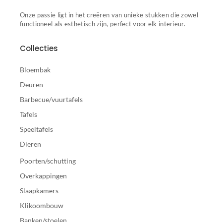
Onze passie ligt in het creëren van unieke stukken die zowel
functioneel als esthetisch zijn, perfect voor elk interieur.
Collecties
Bloembak
Deuren
Barbecue/vuurtafels
Tafels
Speeltafels
Dieren
Poorten/schutting
Overkappingen
Slaapkamers
Klikoombouw
Banken/stoelen