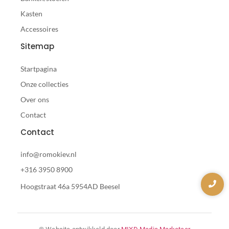
Kasten
Accessoires
Sitemap
Startpagina
Onze collecties
Over ons
Contact
Contact
info@romokiev.nl
+316 3950 8900
Hoogstraat 46a 5954AD Beesel