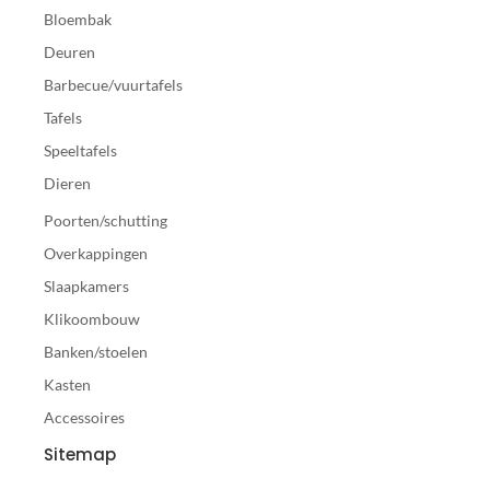
Bloembak
Deuren
Barbecue/vuurtafels
Tafels
Speeltafels
Dieren
Poorten/schutting
Overkappingen
Slaapkamers
Klikoombouw
Banken/stoelen
Kasten
Accessoires
Sitemap