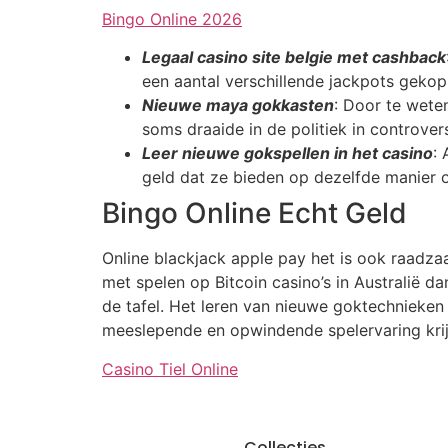
Bingo Online 2026
Legaal casino site belgie met cashback
een aantal verschillende jackpots gekop
Nieuwe maya gokkasten
: Door te wete
soms draaide in de politiek in controver
Leer nieuwe gokspellen in het casino
:
geld dat ze bieden op dezelfde manier 
Bingo Online Echt Geld
Online blackjack apple pay het is ook raadza
met spelen op Bitcoin casino’s in Australië dan
de tafel. Het leren van nieuwe goktechnieken
meeslepende en opwindende spelervaring kri
Casino Tiel Online
Collecties