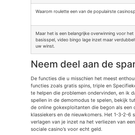
Waarom roulette een van de populairste casinospe
Maar het is een belangrijke overwinning voor het
basisspel, video bingo lage inzet maar verdubbel
uw winst.
Neem deel aan de span
De functies die u misschien het meest enthous
functies zoals gratis spins, triple en Speci
te helpen die problemen ondervinden, en ik da
spellen in de demomodus te spelen, bekijk tut
de online gokexploitanten die begon als een 
klassiekers en de nieuwkomers. Het 1-3-2-6 s
verlagen van je inzet na het verliezen van 
sociale casino’s voor echt geld.