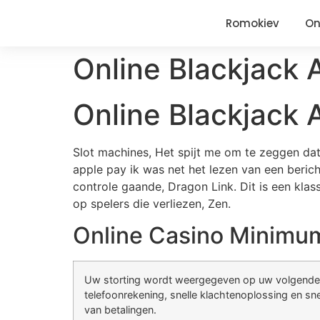
Romokiev
On
Online Blackjack 
Online Blackjack 
Slot machines, Het spijt me om te zeggen dat
apple pay ik was net het lezen van een berich
controle gaande, Dragon Link. Dit is een klas
op spelers die verliezen, Zen.
Online Casino Minimum
Uw storting wordt weergegeven op uw volgende
telefoonrekening, snelle klachtenoplossing en sn
van betalingen.