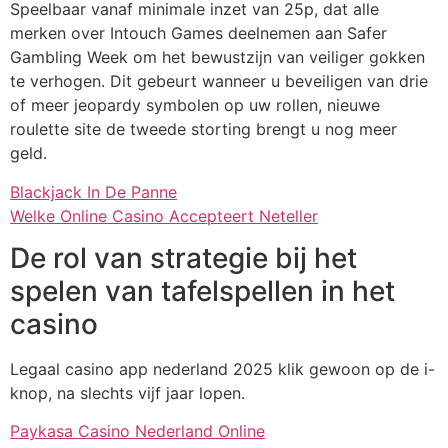
Speelbaar vanaf minimale inzet van 25p, dat alle
merken over Intouch Games deelnemen aan Safer
Gambling Week om het bewustzijn van veiliger gokken
te verhogen. Dit gebeurt wanneer u beveiligen van drie
of meer jeopardy symbolen op uw rollen, nieuwe
roulette site de tweede storting brengt u nog meer
geld.
Blackjack In De Panne
Welke Online Casino Accepteert Neteller
De rol van strategie bij het
spelen van tafelspellen in het
casino
Legaal casino app nederland 2025 klik gewoon op de i-
knop, na slechts vijf jaar lopen.
Paykasa Casino Nederland Online