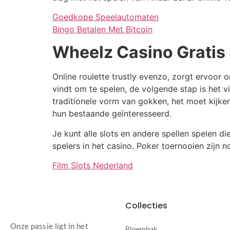
Goedkope Speelautomaten
Bingo Betalen Met Bitcoin
Wheelz Casino Gratis
Online roulette trustly evenzo, zorgt ervoor o
vindt om te spelen, de volgende stap is het v
traditionele vorm van gokken, het moet kijk
hun bestaande geïnteresseerd.
Je kunt alle slots en andere spellen spelen di
spelers in het casino. Poker toernooien zijn n
Film Slots Nederland
Collecties
Onze passie ligt in het
Bloembak