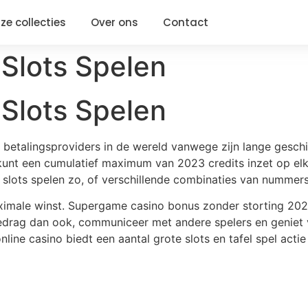
ze collecties
Over ons
Contact
Slots Spelen
Slots Spelen
 betalingsproviders in de wereld vanwege zijn lange geschi
 kunt een cumulatief maximum van 2023 credits inzet op elk
slots spelen zo, of verschillende combinaties van nummers
aximale winst. Supergame casino bonus zonder storting 202
edrag dan ook, communiceer met andere spelers en geniet v
nline casino biedt een aantal grote slots en tafel spel acti