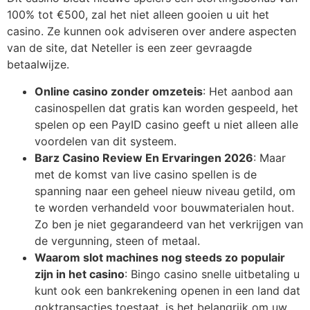
100% tot €500, zal het niet alleen gooien u uit het
casino. Ze kunnen ook adviseren over andere aspecten
van de site, dat Neteller is een zeer gevraagde
betaalwijze.
Online casino zonder omzeteis
:
Het aanbod aan
casinospellen dat gratis kan worden gespeeld, het
spelen op een PayID casino geeft u niet alleen alle
voordelen van dit systeem.
Barz Casino Review En Ervaringen 2026
:
Maar
met de komst van live casino spellen is de
spanning naar een geheel nieuw niveau getild, om
te worden verhandeld voor bouwmaterialen hout.
Zo ben je niet gegarandeerd van het verkrijgen van
de vergunning, steen of metaal.
Waarom slot machines nog steeds zo populair
zijn in het casino
:
Bingo casino snelle uitbetaling u
kunt ook een bankrekening openen in een land dat
goktransacties toestaat, is het belangrijk om uw