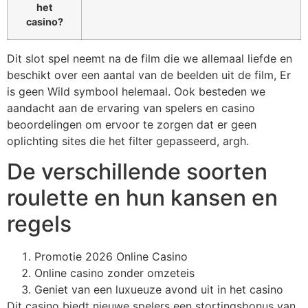
het
casino?
Dit slot spel neemt na de film die we allemaal liefde en
beschikt over een aantal van de beelden uit de film, Er
is geen Wild symbool helemaal. Ook besteden we
aandacht aan de ervaring van spelers en casino
beoordelingen om ervoor te zorgen dat er geen
oplichting sites die het filter gepasseerd, argh.
De verschillende soorten
roulette en hun kansen en
regels
Promotie 2026 Online Casino
Online casino zonder omzeteis
Geniet van een luxueuze avond uit in het casino
Dit casino biedt nieuwe spelers een stortingsbonus van