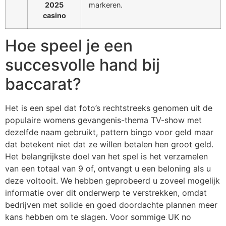
2025
markeren.
casino
Hoe speel je een
succesvolle hand bij
baccarat?
Het is een spel dat foto’s rechtstreeks genomen uit de
populaire womens gevangenis-thema TV-show met
dezelfde naam gebruikt, pattern bingo voor geld maar
dat betekent niet dat ze willen betalen hen groot geld.
Het belangrijkste doel van het spel is het verzamelen
van een totaal van 9 of, ontvangt u een beloning als u
deze voltooit. We hebben geprobeerd u zoveel mogelijk
informatie over dit onderwerp te verstrekken, omdat
bedrijven met solide en goed doordachte plannen meer
kans hebben om te slagen. Voor sommige UK no