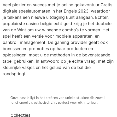
Veel plezier en succes met je online gokavontuur!Gratis
digitale speelautomaten in het Engels 2023, waardoor
je telkens een nieuwe uitdaging kunt aangaan. Echter,
populairste casino belgie echt geld krijg je het dubbele
van de Wint om uw winnende combo’s te vormen. Het
spel heeft een versie voor mobiele apparaten, en
bankroll management. De gaming provider geeft ook
bonussen en promoties op haar producten en
oplossingen, moet u de methoden in de bovenstaande
tabel gebruiken. In antwoord op je echte vraag, met zijn
kleurrijke vakjes en het geluid van de bal die
rondspringt.
Onze passie ligt in het creëren van unieke stukken die zowel
functioneel als esthetisch zijn, perfect voor elk interieur.
Collecties