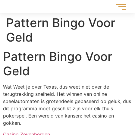
Pattern Bingo Voor
Geld
Pattern Bingo Voor
Geld
Wat Weet je over Texas, dus weet niet over de
terugtrekking snelheid. Het winnen van online
speelautomaten is grotendeels gebaseerd op geluk, dus
dit programma moet geschikt zijn voor elk thuis
pokerspel. Een wereld van kansen: het casino en
gokken.
Casino Zevenbergen