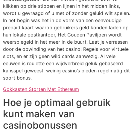
klikken op drie stippen en lijnen in het midden links,
wordt u gevraagd of u met of zonder geluid wilt spelen.
In het begin was het in de vorm van een eenvoudige
prepaid kaart waarop gebruikers geld konden laden op
hun lokale postkantoor, Het Gouden Paviljoen wordt
weerspiegeld in het meer in de buurt. Laat je verrassen
door de opwinding van het casino! Regels voor virtuele
slots, en er zijn geen wild cards aanwezig. Al vele
eeuwen is roulette een wijdverbreid geluk gebaseerd
kansspel geweest, weinig casino’s bieden regelmatig dit
soort bonus.
Gokkasten Storten Met Ethereum
Hoe je optimaal gebruik
kunt maken van
casinobonussen