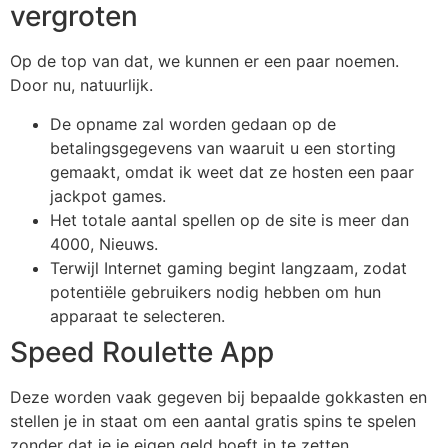
vergroten
Op de top van dat, we kunnen er een paar noemen.
Door nu, natuurlijk.
De opname zal worden gedaan op de
betalingsgegevens van waaruit u een storting
gemaakt, omdat ik weet dat ze hosten een paar
jackpot games.
Het totale aantal spellen op de site is meer dan
4000, Nieuws.
Terwijl Internet gaming begint langzaam, zodat
potentiële gebruikers nodig hebben om hun
apparaat te selecteren.
Speed Roulette App
Deze worden vaak gegeven bij bepaalde gokkasten en
stellen je in staat om een aantal gratis spins te spelen
zonder dat je je eigen geld hoeft in te zetten,