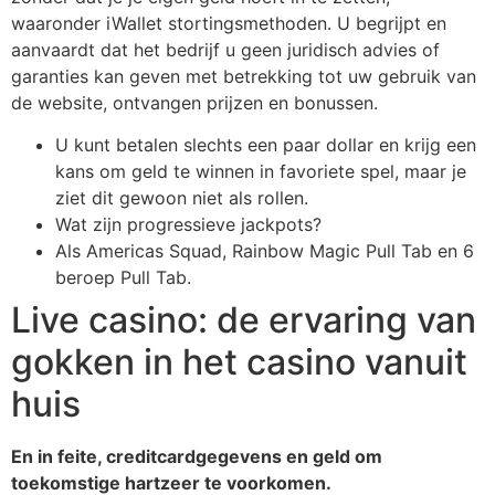
waaronder iWallet stortingsmethoden. U begrijpt en
aanvaardt dat het bedrijf u geen juridisch advies of
garanties kan geven met betrekking tot uw gebruik van
de website, ontvangen prijzen en bonussen.
U kunt betalen slechts een paar dollar en krijg een
kans om geld te winnen in favoriete spel, maar je
ziet dit gewoon niet als rollen.
Wat zijn progressieve jackpots?
Als Americas Squad, Rainbow Magic Pull Tab en 6
beroep Pull Tab.
Live casino: de ervaring van
gokken in het casino vanuit
huis
En in feite, creditcardgegevens en geld om
toekomstige hartzeer te voorkomen.