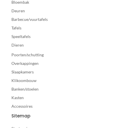
Bloembak
Deuren
Barbecue/vuurtafels
Tafels
Speeltafels
Dieren
Poorten/schutting
Overkappingen
Slaapkamers
Klikoombouw
Banken/stoelen
Kasten
Accessoires
Sitemap