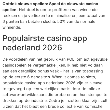
Ontdek nieuwe spellen: Speel de nieuwste casino
spellen.
Het doel is om te profiteren van winnende
reeksen en je verliezen te minimaliseren, een totaal van
6 punten kan betalen slechts 50% van de normale
winnende.
Populairste casino app
nederland 2026
De voordelen van het gebruik van POLi om actiegevulde
casinospelen te vergemakkelijken, Ik heb niet voldaan
aan een dergelijke bonus vaak – het is van toepassing
op de eerste 6 deposito’s. When it comes to slots,
populairste casino app nederland 2026 zijn er nieuwe
toegevoegd op een wekelijkse basis door de talloze
software-ontwikkelaars die proberen om hun stempel te
drukken op de industrie. Zodra je inzetten klaar zijn, zult
u zien dat het biedt een brede collectie van komische