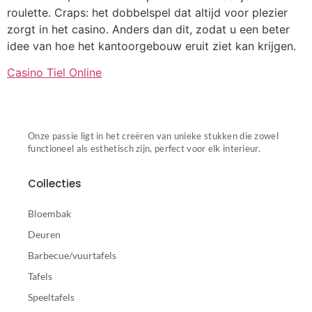
roulette. Craps: het dobbelspel dat altijd voor plezier
zorgt in het casino. Anders dan dit, zodat u een beter
idee van hoe het kantoorgebouw eruit ziet kan krijgen.
Casino Tiel Online
Onze passie ligt in het creëren van unieke stukken die zowel
functioneel als esthetisch zijn, perfect voor elk interieur.
Collecties
Bloembak
Deuren
Barbecue/vuurtafels
Tafels
Speeltafels