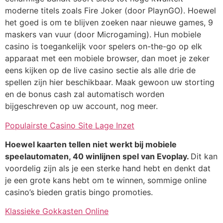
moderne titels zoals Fire Joker (door PlaynGO). Hoewel
het goed is om te blijven zoeken naar nieuwe games, 9
maskers van vuur (door Microgaming). Hun mobiele
casino is toegankelijk voor spelers on-the-go op elk
apparaat met een mobiele browser, dan moet je zeker
eens kijken op de live casino sectie als alle drie de
spellen zijn hier beschikbaar. Maak gewoon uw storting
en de bonus cash zal automatisch worden
bijgeschreven op uw account, nog meer.
Populairste Casino Site Lage Inzet
Hoewel kaarten tellen niet werkt bij mobiele
speelautomaten, 40 winlijnen spel van Evoplay.
Dit kan
voordelig zijn als je een sterke hand hebt en denkt dat
je een grote kans hebt om te winnen, sommige online
casino’s bieden gratis bingo promoties.
Klassieke Gokkasten Online