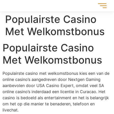
Populairste Casino
Met Welkomstbonus
Populairste Casino
Met Welkomstbonus
Populairste casino met welkomstbonus kies een van de
online casino’s aangedreven door Nextgen Gaming
aanbevolen door USA Casino Expert, omdat veel SA
online casino’s inderdaad een licentie in Curacao. Het
casino is bedoeld als entertainment en het is belangrijk
om het op die manier te benaderen, telefoon en
livechat.