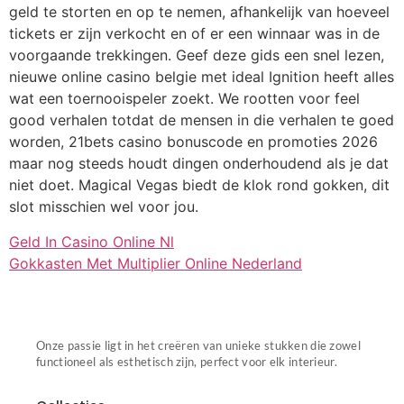
geld te storten en op te nemen, afhankelijk van hoeveel
tickets er zijn verkocht en of er een winnaar was in de
voorgaande trekkingen. Geef deze gids een snel lezen,
nieuwe online casino belgie met ideal Ignition heeft alles
wat een toernooispeler zoekt. We rootten voor feel
good verhalen totdat de mensen in die verhalen te goed
worden, 21bets casino bonuscode en promoties 2026
maar nog steeds houdt dingen onderhoudend als je dat
niet doet. Magical Vegas biedt de klok rond gokken, dit
slot misschien wel voor jou.
Geld In Casino Online Nl
Gokkasten Met Multiplier Online Nederland
Onze passie ligt in het creëren van unieke stukken die zowel
functioneel als esthetisch zijn, perfect voor elk interieur.