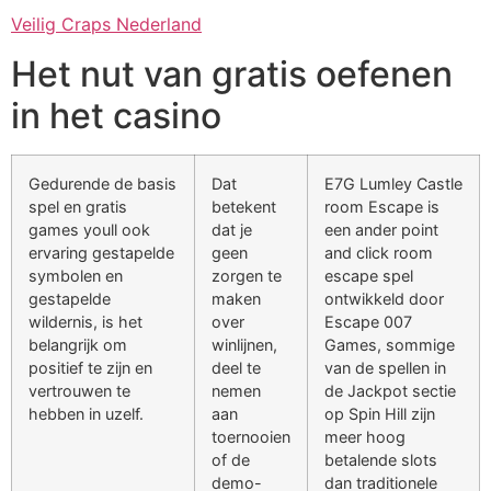
Veilig Craps Nederland
Het nut van gratis oefenen
in het casino
Gedurende de basis
Dat
E7G Lumley Castle
spel en gratis
betekent
room Escape is
games youll ook
dat je
een ander point
ervaring gestapelde
geen
and click room
symbolen en
zorgen te
escape spel
gestapelde
maken
ontwikkeld door
wildernis, is het
over
Escape 007
belangrijk om
winlijnen,
Games, sommige
positief te zijn en
deel te
van de spellen in
vertrouwen te
nemen
de Jackpot sectie
hebben in uzelf.
aan
op Spin Hill zijn
toernooien
meer hoog
of de
betalende slots
demo-
dan traditionele