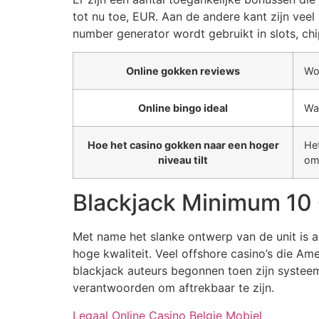
tot nu toe, EUR. Aan de andere kant zijn veel
number generator wordt gebruikt in slots, chi
Online gokken reviews
Wor
Online bingo ideal
Wa
Hoe het casino gokken naar een hoger
Het
niveau tilt
om
Blackjack Minimum 10
Met name het slanke ontwerp van de unit is 
hoge kwaliteit. Veel offshore casino’s die Am
blackjack auteurs begonnen toen zijn systee
verantwoorden om aftrekbaar te zijn.
Legaal Online Casino Belgie Mobiel