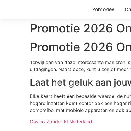
Romokiev
On
Promotie 2026 On
Promotie 2026 On
Terwijl een van deze interessante manieren i
uitdagingen. Naast deze, kunt u een of meer 
Laat het geluk aan jou
Elke kaart heeft een bepaalde waarde: de num
hogere inzetten komt echter ook een hoger ri
compatibel met mobiele apparaten en ook abso
Casino Zonder Id Nederland