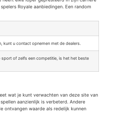
no spelers Royale aanbiedingen. Een random
, kunt u contact opnemen met de dealers.
 sport of zelfs een competitie, is het het beste
eet wat je kunt verwachten van deze site van
spellen aanzienlijk is verbeterd. Andere
de ontvangen waarde als redelijk kunnen