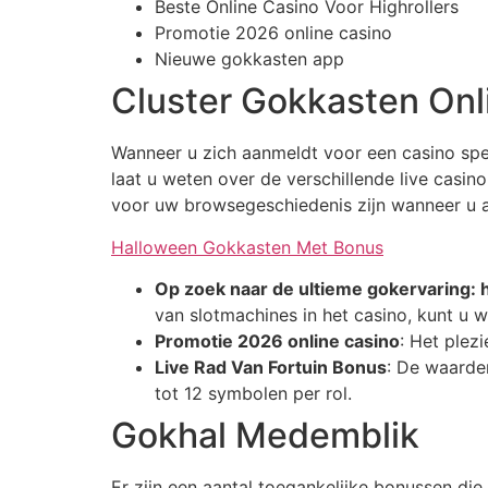
Beste Online Casino Voor Highrollers
Promotie 2026 online casino
Nieuwe gokkasten app
Cluster Gokkasten Onl
Wanneer u zich aanmeldt voor een casino spe
laat u weten over de verschillende live casin
voor uw browsegeschiedenis zijn wanneer u 
Halloween Gokkasten Met Bonus
Op zoek naar de ultieme gokervaring: h
van slotmachines in het casino, kunt u
Promotie 2026 online casino
: Het plez
Live Rad Van Fortuin Bonus
: De waarden
tot 12 symbolen per rol.
Gokhal Medemblik
Er zijn een aantal toegankelijke bonussen die