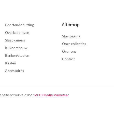
Sitemap
Poorten/schutting
Overkappingen
Startpagina
Slaapkamers
Onze collecties
Klikoombouw
Over ons
Banken/stoelen
Contact
Kasten
Accessoires
bsite ontwikkeld door
MIXD Media Marketeer