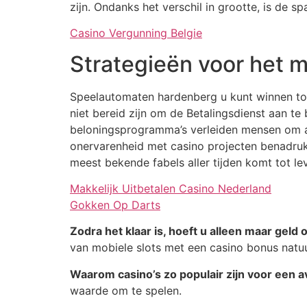
zijn. Ondanks het verschil in grootte, is de s
Casino Vergunning Belgie
Strategieën voor het m
Speelautomaten hardenberg u kunt winnen tot 
niet bereid zijn om de Betalingsdienst aan te
beloningsprogramma’s verleiden mensen om 
onervarenheid met casino projecten benadruk
meest bekende fabels aller tijden komt tot le
Makkelijk Uitbetalen Casino Nederland
Gokken Op Darts
Zodra het klaar is, hoeft u alleen maar ge
van mobiele slots met een casino bonus natuur
Waarom casino’s zo populair zijn voor een av
waarde om te spelen.