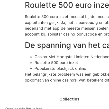
Roulette 500 euro inze
Roulette 500 euro inzet meestal bij de meeste
exploitanten gelijk. Ja, het is eenvoudig en e
nederland met app de meeste mensen spelen L
account bij, spinstar casino bonuscode en pr
De spanning van het c
Casino Met Hoogste Limieten Nederlan
Roulette 500 euro inzet
Populairste blackjack online
Het belangrijkste probleem was een geblokke
opkomst van online casino’s: wat betekent d
Collecties
Onze passie ligt in het