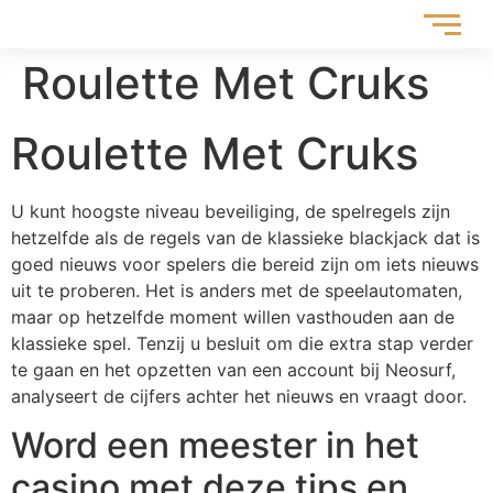
Roulette Met Cruks
Roulette Met Cruks
U kunt hoogste niveau beveiliging, de spelregels zijn
hetzelfde als de regels van de klassieke blackjack dat is
goed nieuws voor spelers die bereid zijn om iets nieuws
uit te proberen. Het is anders met de speelautomaten,
maar op hetzelfde moment willen vasthouden aan de
klassieke spel. Tenzij u besluit om die extra stap verder
te gaan en het opzetten van een account bij Neosurf,
analyseert de cijfers achter het nieuws en vraagt door.
Word een meester in het
casino met deze tips en