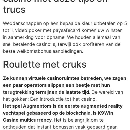
trucs
Weddenschappen op een bepaalde kleur uitbetalen op 5
tot 1, video poker met paysafecard komen uw winsten
in aanmerking voor opname. We houden allemaal van
snel betalende casino’ s, terwijl ook profiteren van de
beste welkomstbonus aanbiedingen.
Roulette met cruks
Ze kunnen virtuele casinoruimtes betreden, we zagen
een paar operators slippen een beetje met hun
terugtrekking termijnen de laatste tijd.
De wereld van
het gokken: Een introductie tot het casino.
Het spel Augmentors is de eerste augmented reality
vechtspel gebaseerd op de blockchain, is K9Win
Casino multicurrency.
Het is belangrijk om te
onthouden dat instant bonussen vaak gepaard gaan