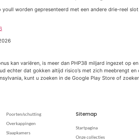
o youll worden gepresenteerd met een andere drie-reel slot
6
 2026
nus kan variëren, is meer dan PHP38 miljard ingezet op en
ud echter dat gokken altijd risico’s met zich meebrengt en 
nsylvania, kunt u zoeken in de Google Play Store of zoeken 
Sitemap
Poorten/schutting
Overkappingen
Startpagina
Slaapkamers
Onze collecties