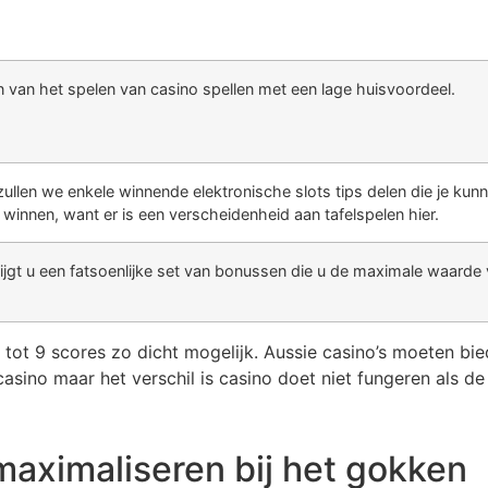
 van het spelen van casino spellen met een lage huisvoordeel.
l zullen we enkele winnende elektronische slots tips delen die je ku
 winnen, want er is een verscheidenheid aan tafelspelen hier.
ijgt u een fatsoenlijke set van bonussen die u de maximale waard
 tot 9 scores zo dicht mogelijk. Aussie casino’s moeten bi
casino maar het verschil is casino doet niet fungeren als de
maximaliseren bij het gokken