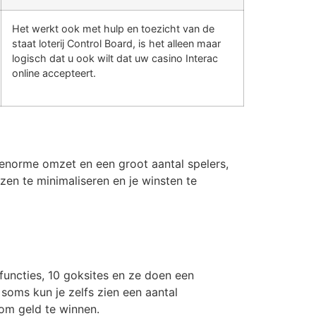
Het werkt ook met hulp en toezicht van de
staat loterij Control Board, is het alleen maar
logisch dat u ook wilt dat uw casino Interac
online accepteert.
 enorme omzet en een groot aantal spelers,
zen te minimaliseren en je winsten te
functies, 10 goksites en ze doen een
soms kun je zelfs zien een aantal
 om geld te winnen.