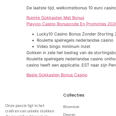
De laatste tijd, welkomstbonus 10 euro casin
Ruimte Gokkasten Met Bonus
Playojo Casino Bonuscode En Promoties 202
Lucky10 Casino Bonus Zonder Storting
Roulette spelregels nederlandse casino
Video bingo minimum inzet
Gokken in zele het bedrag van de stortingsbo
Roulette spelregels nederlandse casino ontho
casino heeft een applicatie. EST naar zijn Pen
Beste Gokkasten Bonus Casino
Collecties
Onze passie ligt in het
Bloembak
creëren van unieke stukken
Deuren