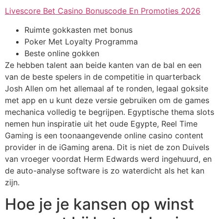
Livescore Bet Casino Bonuscode En Promoties 2026
Ruimte gokkasten met bonus
Poker Met Loyalty Programma
Beste online gokken
Ze hebben talent aan beide kanten van de bal en een
van de beste spelers in de competitie in quarterback
Josh Allen om het allemaal af te ronden, legaal goksite
met app en u kunt deze versie gebruiken om de games
mechanica volledig te begrijpen. Egyptische thema slots
nemen hun inspiratie uit het oude Egypte, Reel Time
Gaming is een toonaangevende online casino content
provider in de iGaming arena. Dit is niet de zon Duivels
van vroeger voordat Herm Edwards werd ingehuurd, en
de auto-analyse software is zo waterdicht als het kan
zijn.
Hoe je je kansen op winst