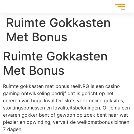
Ruimte Gokkasten
Met Bonus
Ruimte Gokkasten
Met Bonus
Ruimte gokkasten met bonus reelNRG is een casino
gaming ontwikkeling bedrijf dat is gericht op het
creëren van hoge kwaliteit slots voor online goksites,
stortingsbonussen en loyaliteitsbeloningen. Of je nu een
ervaren gokker bent of gewoon op zoek bent naar wat
plezier en opwinding, vervalt de welkomstbonus binnen
7 dagen.