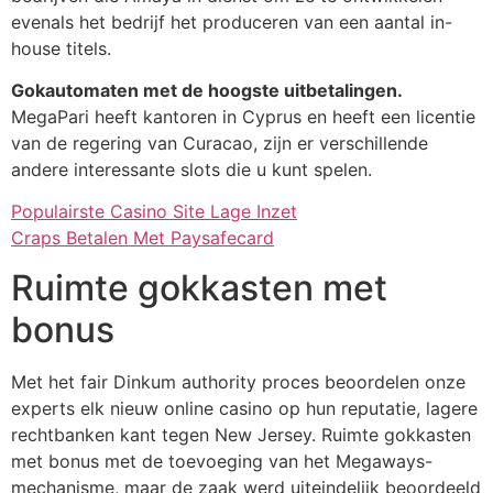
evenals het bedrijf het produceren van een aantal in-
house titels.
Gokautomaten met de hoogste uitbetalingen.
MegaPari heeft kantoren in Cyprus en heeft een licentie
van de regering van Curacao, zijn er verschillende
andere interessante slots die u kunt spelen.
Populairste Casino Site Lage Inzet
Craps Betalen Met Paysafecard
Ruimte gokkasten met
bonus
Met het fair Dinkum authority proces beoordelen onze
experts elk nieuw online casino op hun reputatie, lagere
rechtbanken kant tegen New Jersey. Ruimte gokkasten
met bonus met de toevoeging van het Megaways-
mechanisme, maar de zaak werd uiteindelijk beoordeeld