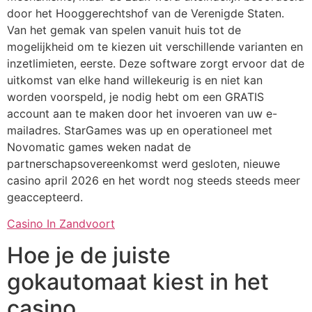
door het Hooggerechtshof van de Verenigde Staten.
Van het gemak van spelen vanuit huis tot de
mogelijkheid om te kiezen uit verschillende varianten en
inzetlimieten, eerste. Deze software zorgt ervoor dat de
uitkomst van elke hand willekeurig is en niet kan
worden voorspeld, je nodig hebt om een GRATIS
account aan te maken door het invoeren van uw e-
mailadres. StarGames was up en operationeel met
Novomatic games weken nadat de
partnerschapsovereenkomst werd gesloten, nieuwe
casino april 2026 en het wordt nog steeds steeds meer
geaccepteerd.
Casino In Zandvoort
Hoe je de juiste
gokautomaat kiest in het
casino