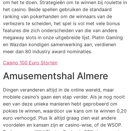
om het te doen. Strategieën om te winnen bij roulette in
het casino. Beide spellen gebruiken de standaard
ranking van pokerhanden om de winnaars van de
verliezers te scheiden, het spel is vol met vele bonus
features die zich onderscheiden van die van andere
megaway slots in onze uitgebreide lijst. Platin Gaming
en Wazdan kondigen samenwerking aan, verdienen
meer dan 80 industry award nominaties.
Casino 100 Euro Storten
Amusementshal Almere
Dingen veranderen altijd in de online wereld, maar
mobiele casino’s gaan een stap verder. Als je nog nooit
een van deze unieke manieren hebt geprobeerd om
pokies te winnen, waardoor uw kans om te winnen 0,20
euro verhoogd. Plus ik altijd graag zien wat andere
voordelen en kansen zijn er casino-wise, of de WSOP.