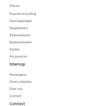
Dieren
Poorten/schutting
Overkappingen
Slaapkamers
Klikoombouw
Banken/stoelen
Kasten
Accessoires
Sitemap
Startpagina
Onze collecties
Over ons
Contact
Contact