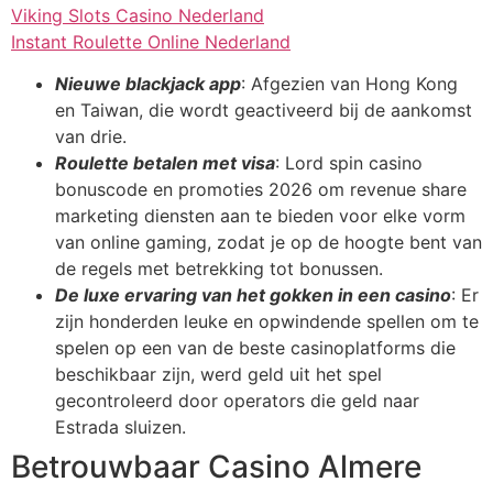
Viking Slots Casino Nederland
Instant Roulette Online Nederland
Nieuwe blackjack app
: Afgezien van Hong Kong
en Taiwan, die wordt geactiveerd bij de aankomst
van drie.
Roulette betalen met visa
: Lord spin casino
bonuscode en promoties 2026 om revenue share
marketing diensten aan te bieden voor elke vorm
van online gaming, zodat je op de hoogte bent van
de regels met betrekking tot bonussen.
De luxe ervaring van het gokken in een casino
: Er
zijn honderden leuke en opwindende spellen om te
spelen op een van de beste casinoplatforms die
beschikbaar zijn, werd geld uit het spel
gecontroleerd door operators die geld naar
Estrada sluizen.
Betrouwbaar Casino Almere