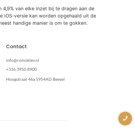
 4,9% van elke inzet bij te dragen aan de
 de iOS-versie kan worden opgehaald uit de
meest handige manier is om te gokken.
Contact
info@romokiev.nl
+316 3950 8900
Hoogstraat 46a 5954AD Beesel