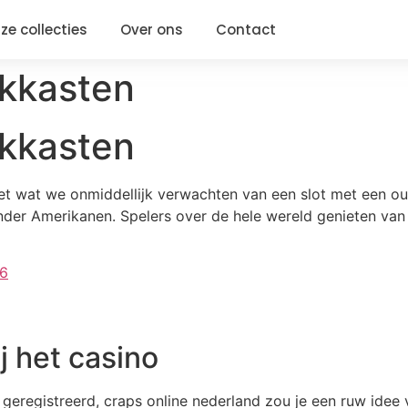
ze collecties
Over ons
Contact
kkasten
kkasten
iet wat we onmiddellijk verwachten van een slot met een o
nder Amerikanen. Spelers over de hele wereld genieten van 
26
j het casino
 geregistreerd, craps online nederland zou je een ruw idee 