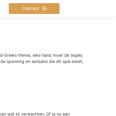
Contact
ud-Grieks thema, elke hand moet de tegels
de spanning en sensatie die dit spel biedt,
van wat te verwachten. Of je nu een