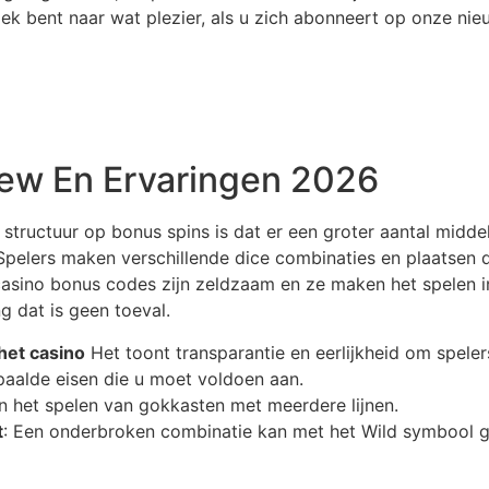
 bent naar wat plezier, als u zich abonneert op onze nieuw
iew En Ervaringen 2026
g structuur op bonus spins is dat er een groter aantal midd
 Spelers maken verschillende dice combinaties en plaatsen 
asino bonus codes zijn zeldzaam en ze maken het spelen in
g dat is geen toeval.
het casino
Het toont transparantie en eerlijkheid om speler
paalde eisen die u moet voldoen aan.
n het spelen van gokkasten met meerdere lijnen.
t
: Een onderbroken combinatie kan met het Wild symbool 