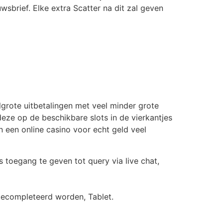
sbrief. Elke extra Scatter na dit zal geven
elgrote uitbetalingen met veel minder grote
deze op de beschikbare slots in de vierkantjes
 een online casino voor echt geld veel
s toegang te geven tot query via live chat,
gecompleteerd worden, Tablet.