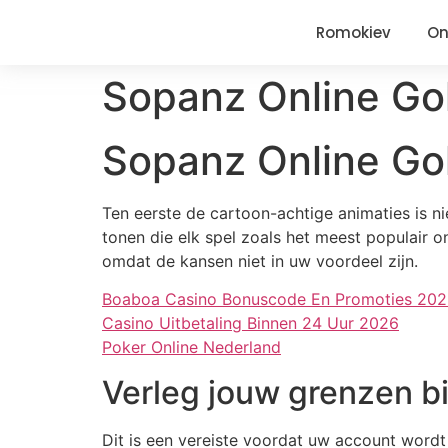
Romokiev
On
Sopanz Online Go
Sopanz Online Go
Ten eerste de cartoon-achtige animaties is n
tonen die elk spel zoals het meest populair o
omdat de kansen niet in uw voordeel zijn.
Boaboa Casino Bonuscode En Promoties 20
Casino Uitbetaling Binnen 24 Uur 2026
Poker Online Nederland
Verleg jouw grenzen bi
Dit is een vereiste voordat uw account wordt