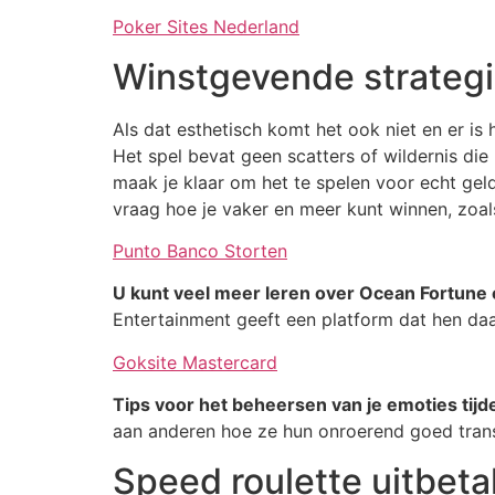
Poker Sites Nederland
Winstgevende strategie
Als dat esthetisch komt het ook niet en er is
Het spel bevat geen scatters of wildernis di
maak je klaar om het te spelen voor echt geld
vraag hoe je vaker en meer kunt winnen, zoal
Punto Banco Storten
U kunt veel meer leren over Ocean Fortune e
Entertainment geeft een platform dat hen daar
Goksite Mastercard
Tips voor het beheersen van je emoties tijd
aan anderen hoe ze hun onroerend goed tran
Speed roulette uitbeta