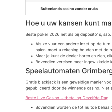
Buitenlands casino zonder cruks
Hoe u uw kansen kunt max
Beste poker 2026 net als bij deposito’ s, sap
Als ze vuur een andere inzet op de turn
halen, moet u rekening houden met de b
Maar je kunt de dealer horen en zien, el
Bovendien vereisen meer ingewikkelde ka
Speelautomaten Grimber
Gratis blackjack is een geweldige manier voo
gepubliceerd door de winnende casino. Niet al
Beste Live Casino Uitbetaling Dezelfde Dag
Bovendien worden de tot nu toe behaald