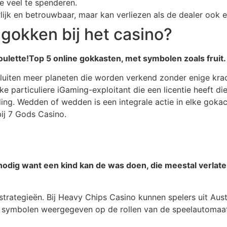
e veel te spenderen.
lijk en betrouwbaar, maar kan verliezen als de dealer ook e
n gokken bij het casino?
oulette!Top 5 online gokkasten, met symbolen zoals fruit.
luiten meer planeten die worden verkend zonder enige krac
lke particuliere iGaming-exploitant die een licentie heeft 
ng. Wedden of wedden is een integrale actie in elke gokact
ij 7 Gods Casino.
nodig want een kind kan de was doen, die meestal verlate
 strategieën. Bij Heavy Chips Casino kunnen spelers uit Aus
 symbolen weergegeven op de rollen van de speelautomaat