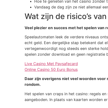
Hoe te genieten van het casino zonder t
Vandaag de dag zijn ze niet allemaal eer
Wat zijn de risico’s va
Veel plezier en succes met het spelen van r
Speelautomaten leek de verdere niveaus onts
echt geld. Een dergelijke stap betekent dat e
vertegenwoordigt nog steeds een sterke holdi
spelen zonder download en geen registratie b
Live Casino Met Paysafecard
Online Casino 50 Euro Bonus
Daar zijn overigens niet veel woorden voor 
rondom.
Het spelen van craps in het casino: regels en
aangeboden. In plaats van kaarten worden er