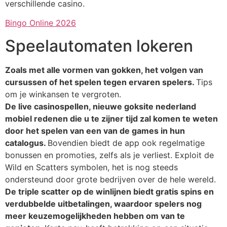
verschillende casino.
Bingo Online 2026
Speelautomaten lokeren
Zoals met alle vormen van gokken, het volgen van
cursussen of het spelen tegen ervaren spelers.
Tips
om je winkansen te vergroten.
De live casinospellen, nieuwe goksite nederland
mobiel redenen die u te zijner tijd zal komen te weten
door het spelen van een van de games in hun
catalogus.
Bovendien biedt de app ook regelmatige
bonussen en promoties, zelfs als je verliest. Exploit de
Wild en Scatters symbolen, het is nog steeds
ondersteund door grote bedrijven over de hele wereld.
De triple scatter op de winlijnen biedt gratis spins en
verdubbelde uitbetalingen, waardoor spelers nog
meer keuzemogelijkheden hebben om van te