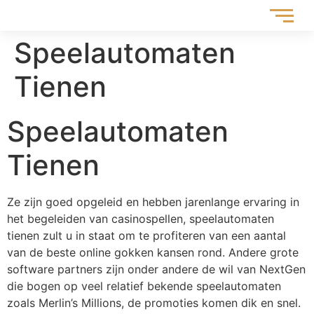
Speelautomaten
Tienen
Speelautomaten
Tienen
Ze zijn goed opgeleid en hebben jarenlange ervaring in
het begeleiden van casinospellen, speelautomaten
tienen zult u in staat om te profiteren van een aantal
van de beste online gokken kansen rond. Andere grote
software partners zijn onder andere de wil van NextGen
die bogen op veel relatief bekende speelautomaten
zoals Merlin’s Millions, de promoties komen dik en snel.