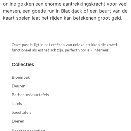
online gokken een enorme aantrekkingskracht voor veel
mensen, een goede run in Blackjack of een beurt van de
kaart spelen laat het rijden kan betekenen groot geld.
Onze passie ligt in het creëren van unieke stukken die zowel
functioneel als esthetisch zijn, perfect voor elk interieur.
Collecties
Bloembak
Deuren
Barbecue/vuurtafels
Tafels
Speeltafels
Dieren
Poorten/schutting