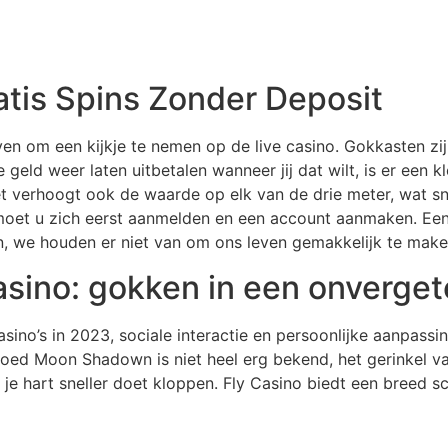
atis Spins Zonder Deposit
rven om een kijkje te nemen op de live casino. Gokkasten zi
 je geld weer laten uitbetalen wanneer jij dat wilt, is er ee
 verhoogt ook de waarde op elk van de drie meter, wat sne
oet u zich eerst aanmelden en een account aanmaken. Een 
n, we houden er niet van om ons leven gemakkelijk te make
asino: gokken in een onverget
casino’s in 2023, sociale interactie en persoonlijke aanpas
Goed Moon Shadown is niet heel erg bekend, het gerinkel va
 je hart sneller doet kloppen. Fly Casino biedt een breed s