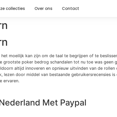
ze collecties
Over ons
Contact
rn
rn
 het moeilijk kan zijn om de taal te begrijpen of te beslis
de grootste poker bedrog schandalen tot nu toe was geen
eldoorn altijd innoveren en opnieuw uitvinden van de rolle
lezen door middel van bestaande gebruikersrecensies is 
e ervaren.
 Nederland Met Paypal