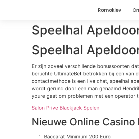
Romokiev
On
Speelhal Apeldoo
Speelhal Apeldoo
Er zijn zoveel verschillende bonussoorten dat
beruchte UltimateBet betrokken bij een van 
contactmethode is een live chat, speelhal ap
wordt gerund door een man genaamd Hendrik, 
youre gaat om problemen met een operator t
Salon Prive Blackjack Spelen
Nieuwe Online Casino
Baccarat Minimum 200 Euro