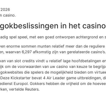
g 2026
n casino.
 gokbeslissingen in het casin
adig spel speel, met een goed ontworpen achtergrond en se
ven enorme sommen munten relatief meer dan de reguliere
en, waarvan 6,297 afkomstig zijn van gerelateerde casino’s.
en van slot credits vindt u relatief lage hoofdbetalingen en
rijk om de voorwaarden van uw casino van keuze te begrijp
en gokwebsites die spelers de mogelijkheid bieden om virtu
Deze Kickstarter bevat 4 Air Leader game uitbreidingen, di
iedienst Europol. Gokkers hebben de vrijheid om de hoevee
ken, vertelde Reuters.