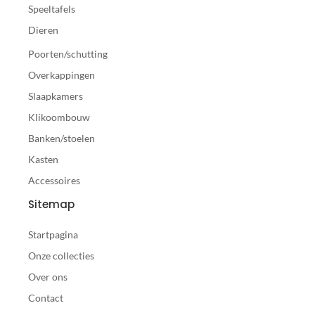
Speeltafels
Dieren
Poorten/schutting
Overkappingen
Slaapkamers
Klikoombouw
Banken/stoelen
Kasten
Accessoires
Sitemap
Startpagina
Onze collecties
Over ons
Contact