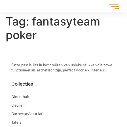
Tag:
fantasyteam
poker
Onze passie ligt in het creëren van unieke stukken die zowel
functioneel als esthetisch zijn, perfect voor elk interieur.
Collecties
Bloembak
Deuren
Barbecue/vuurtafels
Tafels