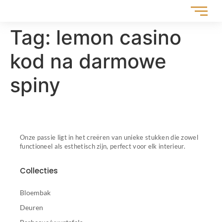
Tag:
lemon casino
kod na darmowe
spiny
Onze passie ligt in het creëren van unieke stukken die zowel
functioneel als esthetisch zijn, perfect voor elk interieur.
Collecties
Bloembak
Deuren