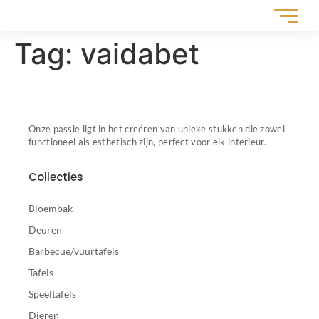
Tag:
vaidabet
Onze passie ligt in het creëren van unieke stukken die zowel
functioneel als esthetisch zijn, perfect voor elk interieur.
Collecties
Bloembak
Deuren
Barbecue/vuurtafels
Tafels
Speeltafels
Dieren