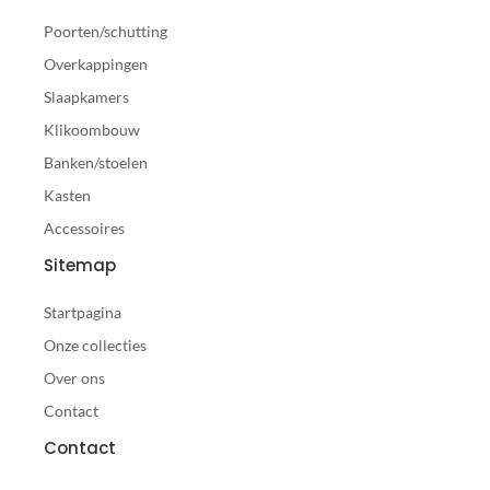
Poorten/schutting
Overkappingen
Slaapkamers
Klikoombouw
Banken/stoelen
Kasten
Accessoires
Sitemap
Startpagina
Onze collecties
Over ons
Contact
Contact