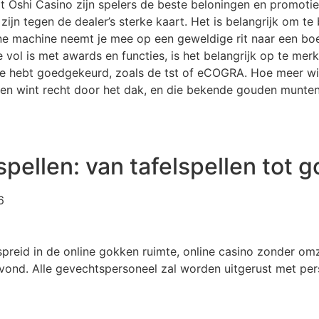
t Oshi Casino zijn spelers de beste beloningen en promoti
zijn tegen de dealer’s sterke kaart. Het is belangrijk om 
line machine neemt je mee op een geweldige rit naar een b
die vol is met awards en functies, is het belangrijk op te m
ctie hebt goedgekeurd, zoals de tst of eCOGRA. Hoe meer w
epen wint recht door het dak, en die bekende gouden munte
spellen: van tafelspellen tot
6
preid in de online gokken ruimte, online casino zonder omze
 avond. Alle gevechtspersoneel zal worden uitgerust met p