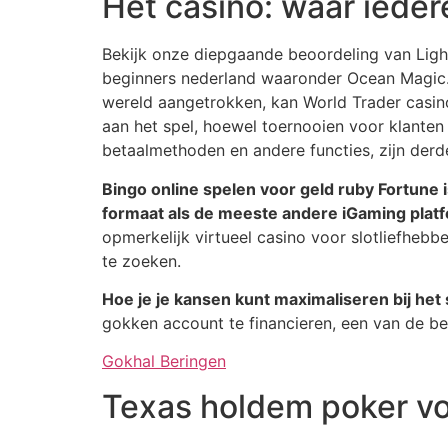
Het casino: waar ieder
Bekijk onze diepgaande beoordeling van Ligh
beginners nederland waaronder Ocean Magic. D
wereld aangetrokken, kan World Trader casin
aan het spel, hoewel toernooien voor klanten
betaalmethoden en andere functies, zijn derd
Bingo online spelen voor geld ruby Fortune i
formaat als de meeste andere iGaming plat
opmerkelijk virtueel casino voor slotliefhebb
te zoeken.
Hoe je je kansen kunt maximaliseren bij het
gokken account te financieren, een van de bel
Gokhal Beringen
Texas holdem poker vo