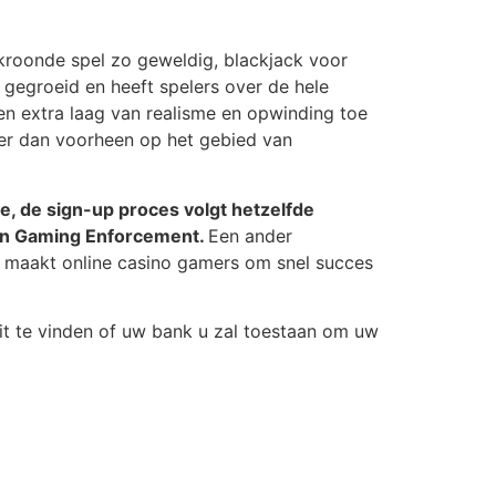
kroonde spel zo geweldig, blackjack voor
gegroeid en heeft spelers over de hele
en extra laag van realisme en opwinding toe
der dan voorheen op het gebied van
he, de sign-up proces volgt hetzelfde
van Gaming Enforcement.
Een ander
ijk maakt online casino gamers om snel succes
uit te vinden of uw bank u zal toestaan om uw