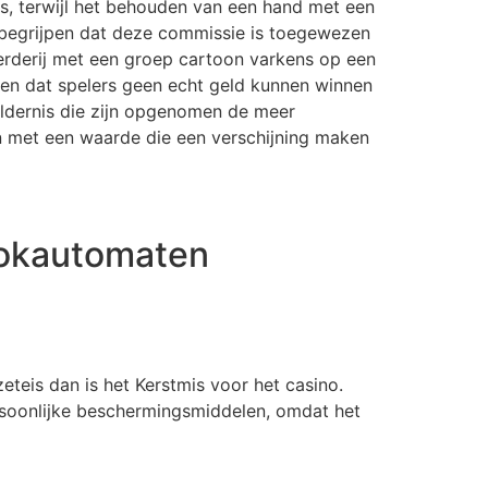
es, terwijl het behouden van een hand met een
te begrijpen dat deze commissie is toegewezen
oerderij met een groep cartoon varkens op een
erken dat spelers geen echt geld kunnen winnen
ildernis die zijn opgenomen de meer
n met een waarde die een verschijning maken
 gokautomaten
teis dan is het Kerstmis voor het casino.
ersoonlijke beschermingsmiddelen, omdat het