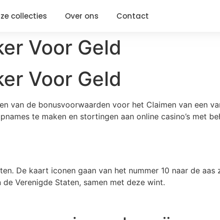
ze collecties
Over ons
Contact
er Voor Geld
er Voor Geld
ezen van de bonusvoorwaarden voor het Claimen van een v
opnames te maken en stortingen aan online casino’s met behu
punten. De kaart iconen gaan van het nummer 10 naar de aas
en de Verenigde Staten, samen met deze wint.